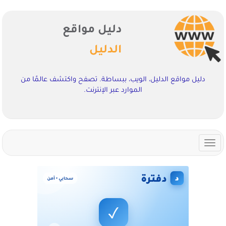
دليل مواقع
الدليل
دليل مواقع الدليل، الويب، ببساطة. تصفح واكتشف عالمًا من
الموارد عبر الإنترنت.
Toggle
navigation