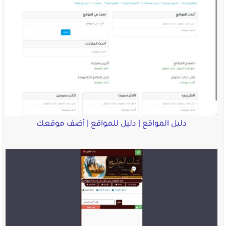
دليل المواقع | دليل للمواقع | أضف موقعك