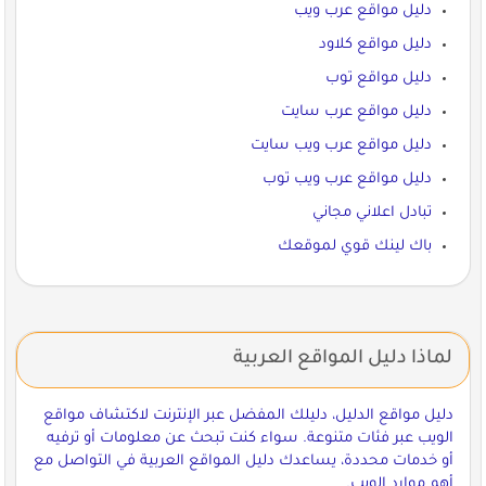
دليل مواقع عرب ويب
دليل مواقع كلاود
دليل مواقع توب
دليل مواقع عرب سايت
دليل مواقع عرب ويب سايت
دليل مواقع عرب ويب توب
تبادل اعلاني مجاني
باك لينك قوي لموقعك
لماذا دليل المواقع العربية
دليل مواقع الدليل، دليلك المفضل عبر الإنترنت لاكتشاف مواقع
الويب عبر فئات متنوعة. سواء كنت تبحث عن معلومات أو ترفيه
أو خدمات محددة، يساعدك دليل المواقع العربية في التواصل مع
أهم موارد الويب.