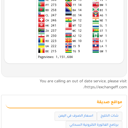
You are calling an out of date service, please visi
https://exchangeff.com
مواقع صديقة
شات الخليج
اسعار الصرف في اليمن
برنامج الفاتورة الكترونية السحابي