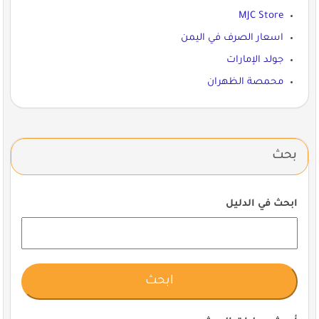
MJC Store
اسعار الصرف في اليمن
جولد الإمارات
محمصة الظهران
بحث
ابحث في الدليل