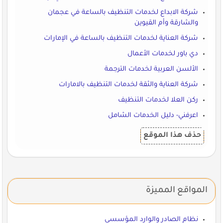
شركة الابداع لخدمات التنظيف بالساعة في عجمان
والشارقة وأم القيوين
شركة العناية لخدمات التنظيف بالساعة في الإمارات
دي باور لخدمات الأعمال
الألسن العربية لخدمات الترجمة
شركة العناية والثقة لخدمات التنظيف بالامارات
ركن العلا لخدمات التنظيف
اعرفني- دليل الخدمات الشامل
حذف هذا الموقع
المواقع المميزة
نظام الصادر والوارد المؤسسي