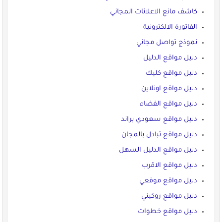
كاشف مانع الاعلانات المجاني
الفاتورة الالكترونية
نموذج تواصل مجاني
دليل مواقع الدليل
دليل مواقع كليك
دليل مواقع اونلاين
دليل مواقع الفضاء
دليل مواقع سعودي براند
دليل مواقع تبادل بالمجان
دليل مواقع الدليل السهل
دليل مواقع الاقرب
دليل مواقع موقعي
دليل مواقع روكيني
دليل مواقع خطوات