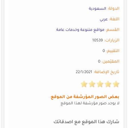
الدولة:
السعودية
اللغة:
عربي
القسم:
مواقع متنوعة وخدمات عامة
الزيارات:
10539
التقييم:
0
المقيّمين:
0
تاريخ الإضافة:
22/1/2021
بعض الصور المؤرشفة من الموقع
:
لا يوجد صور مؤرشفة لهذا الموقع
شارك هذا الموقع مع اصدقائك