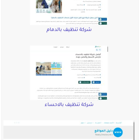
شركة تنظيف بالدمام
شركة تنظيف بالاحساء