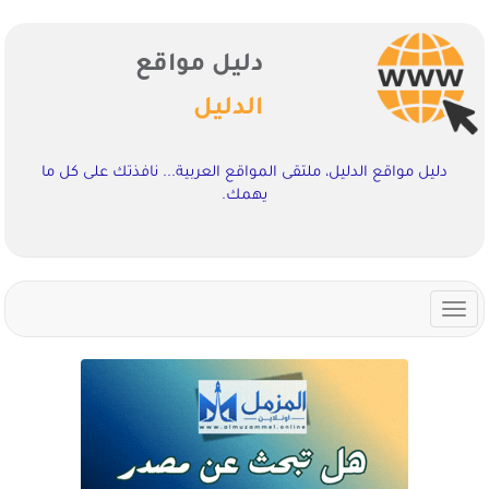
دليل مواقع
الدليل
دليل مواقع الدليل، ملتقى المواقع العربية... نافذتك على كل ما
يهمك.
Toggle
navigation