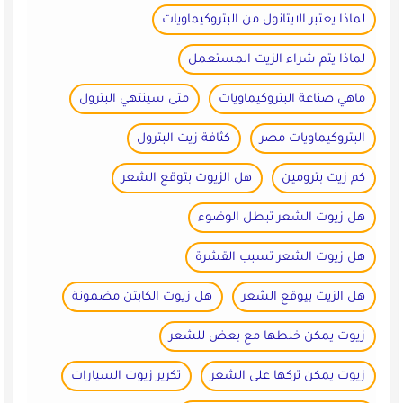
لماذا يعتبر الايثانول من البتروكيماويات
لماذا يتم شراء الزيت المستعمل
ماهي صناعة البتروكيماويات
متى سينتهي البترول
البتروكيماويات مصر
كثافة زيت البترول
كم زيت بترومين
هل الزيوت بتوقع الشعر
هل زيوت الشعر تبطل الوضوء
هل زيوت الشعر تسبب القشرة
هل الزيت بيوقع الشعر
هل زيوت الكابتن مضمونة
زيوت يمكن خلطها مع بعض للشعر
زيوت يمكن تركها على الشعر
تكرير زيوت السيارات