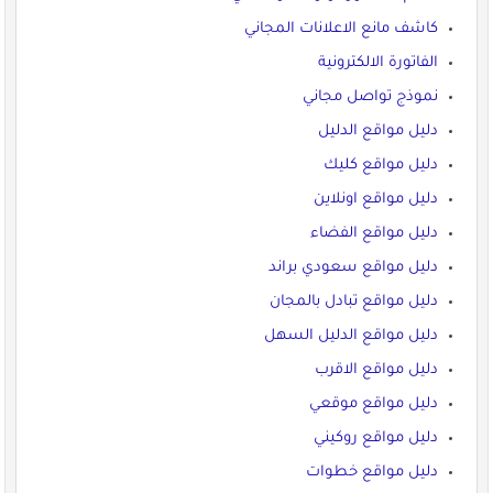
كاشف مانع الاعلانات المجاني
الفاتورة الالكترونية
نموذج تواصل مجاني
دليل مواقع الدليل
دليل مواقع كليك
دليل مواقع اونلاين
دليل مواقع الفضاء
دليل مواقع سعودي براند
دليل مواقع تبادل بالمجان
دليل مواقع الدليل السهل
دليل مواقع الاقرب
دليل مواقع موقعي
دليل مواقع روكيني
دليل مواقع خطوات