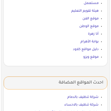
مستعمل
هيئة تقويم التعليم
موقع الفن
موقع الوطن
أنا زهرة
بوابة الأهرام
دليل مواقع كلاود
موقع ويزو
احدث المواقع المضافة
شركة تنظيف بالدمام
شركة تنظيف بالاحساء