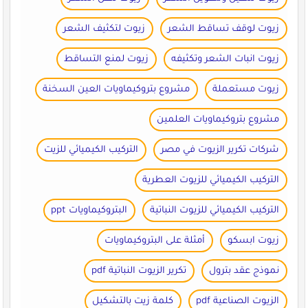
زيوت لوقف تساقط الشعر
زيوت لتكثيف الشعر
زيوت انبات الشعر وتكثيفه
زيوت لمنع التساقط
زيوت مستعملة
مشروع بتروكيماويات العين السخنة
مشروع بتروكيماويات العلمين
شركات تكرير الزيوت في مصر
التركيب الكيميائي للزيت
التركيب الكيميائي للزيوت العطرية
التركيب الكيميائي للزيوت النباتية
البتروكيماويات ppt
زيوت ابسكو
أمثلة على البتروكيماويات
نموذج عقد بترول
تكرير الزيوت النباتية pdf
الزيوت الصناعية pdf
كلمة زيت بالتشكيل