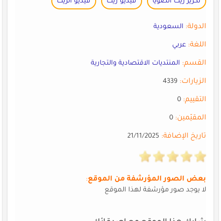
تكرير زيت الصويا
فيديو زيت
فيديو الزيت
الدولة:
السعودية
اللغة:
عربي
القسم:
المنتديات الاقتصادية والتجارية
الزيارات:
4339
التقييم:
0
المقيّمين:
0
تاريخ الإضافة:
21/11/2025
بعض الصور المؤرشفة من الموقع
:
لا يوجد صور مؤرشفة لهذا الموقع