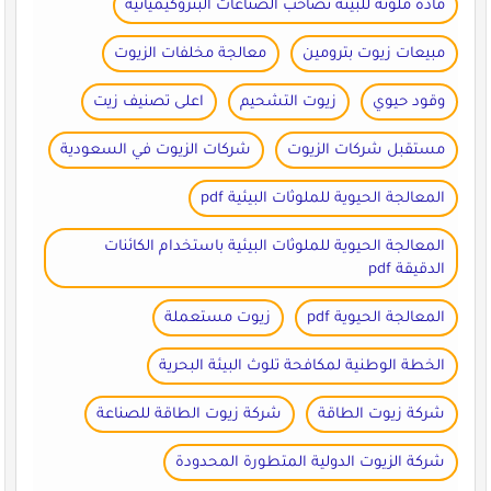
مادة ملوثة للبيئة تصاحب الصناعات البتروكيميائية
مبيعات زيوت بترومين
معالجة مخلفات الزيوت
وقود حيوي
زيوت التشحيم
اعلى تصنيف زيت
مستقبل شركات الزيوت
شركات الزيوت في السعودية
المعالجة الحيوية للملوثات البيئية pdf
المعالجة الحيوية للملوثات البيئية باستخدام الكائنات
الدقيقة pdf
المعالجة الحيوية pdf
زيوت مستعملة
الخطة الوطنية لمكافحة تلوث البيئة البحرية
شركة زيوت الطاقة
شركة زيوت الطاقة للصناعة
شركة الزيوت الدولية المتطورة المحدودة