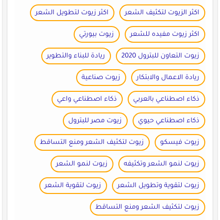
اكثر الزيوت لتكثيف الشعر
اكثر زيوت لتطويل الشعر
اكثر زيوت مفيده للشعر
زيوت بيورتي
زيوت التعاون للبترول 2020
ريادة للبناء والتطوير
ريادة الاعمال والابتكار
زيوت صناعية
ذكاء اصطناعي بالعربي
ذكاء اصطناعي واعي
ذكاء اصطناعي حيوي
زيوت مصر للبترول
زيوت فيسكو
زيوت لتكثيف الشعر ومنع التساقط
زيوت لنمو الشعر وتكثيفه
زيوت لنمو الشعر
زيوت لتقوية وتطويل الشعر
زيوت لتقوية الشعر
زيوت لتكثيف الشعر ومنع التساقط