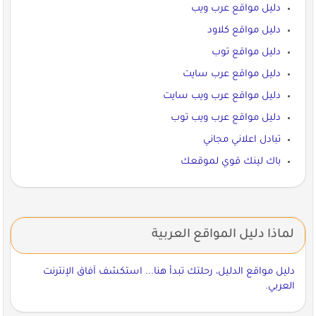
دليل مواقع عرب ويب
دليل مواقع كلاود
دليل مواقع توب
دليل مواقع عرب سايت
دليل مواقع عرب ويب سايت
دليل مواقع عرب ويب توب
تبادل اعلاني مجاني
باك لينك قوي لموقعك
لماذا دليل المواقع العربية
دليل مواقع الدليل، رحلتك تبدأ هنا... استكشف آفاق الإنترنت
العربي.