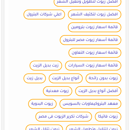
افضل زيوت لتطويل وتتقيل الشعر
افضل زيوت لتكثيف الشعر
اعلي شركات البترول
قائمة اسعار زيوت بترومين
قائمة أسعار زيوت مصر للبترول
قائمة اسعار زيوت التعاون
قائمة اسعار زيوت السيارات
زيت بديل الزيت
زيوت بدون رائحة
أنواع بديل الزيت
بديل زيت
أفضل أنواع بديل الزيت
زيوت معدنية
معهد البتروكيماويات بالسويس
زيوت البدوية
زيوت فاتيكا
شركات تكرير الزيوت فى مصر
زيوت لتتقيل وتطويل الشعر
زيوت تتقل الشعر