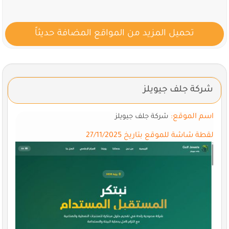
تحميل المزيد من المواقع المضافة حديثاً
شركة جلف جيويلز
اسم الموقع:
شركة جلف جيويلز
لقطة شاشة للموقع بتاريخ 27/11/2025