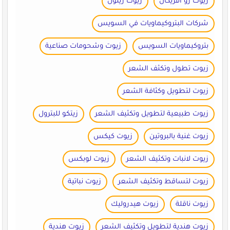
زيوت رو افريكان
زيوت رينول
شركات البتروكيماويات في السويس
بتروكيماويات السويس
زيوت وشحومات صناعية
زيوت تطول وتكثف الشعر
زيوت لتطويل وكثافة الشعر
زيوت طبيعية لتطويل وتكثيف الشعر
زيتكو للبترول
زيوت غنية بالبروتين
زيوت كيكس
زيوت لانبات وتكثيف الشعر
زيوت لوبكس
زيوت لتساقط وتكثيف الشعر
زيوت نباتية
زيوت ناقلة
زيوت هيدروليك
زيوت هندية لتطويل وتكثيف الشعر
زيوت هندية