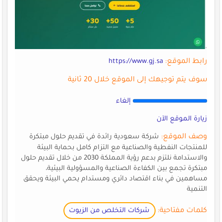
رابط الموقع:
https://www.gj.sa
سوف يتم توجيهك إلى الموقع خلال 20 ثانية
إلغاء
زيارة الموقع الآن
وصف الموقع:
شركة سعودية رائدة في تقديم حلول مبتكرة
للمنتجات النفطية والصناعية مع التزام كامل بحماية البيئة
والاستدامة نلتزم بدعم رؤية المملكة 2030 من خلال تقديم حلول
مبتكرة تجمع بين الكفاءة الصناعية والمسؤولية البيئية،
مساهمين في بناء اقتصاد دائري ومستدام يحمي البيئة ويحقق
التنمية
كلمات مفتاحية:
شركات التخلص من الزيوت