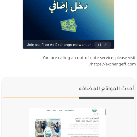
You are calling an out of date service, please visi
https://exchangeff.com
أحدث المواقع المضافه