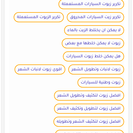
تكرير زيوت السيارات المستعملة
تكرير زيت السيارات المحروق
تكرير الزيوت المستعملة
لا يمكن ان يختلط الزيت بالماء
زيوت لا يمكن خلطها مع بعض
هل يمكن خلط زيوت السيارات
زيوت لانبات وتطويل الشعر
اقوى زيوت لانبات الشعر
زيوت وطنية للسيارات
افضل زيوت لتكثيف وتطويل الشعر
افضل زيوت لتطويل وتكثيف الشعر
افضل زيوت لتكثيف الشعر وتطويله