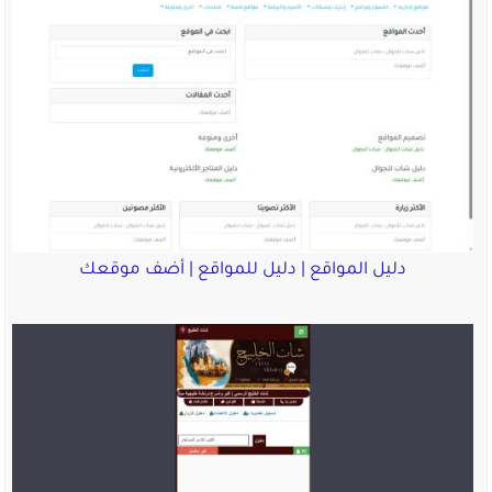
دليل المواقع | دليل للمواقع | أضف موقعك