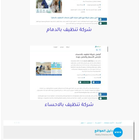
شركة تنظيف بالدمام
شركة تنظيف بالاحساء