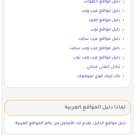
دليل مواقع خطوات
دليل مواقع عرب ويب
دليل مواقع كلاود
دليل مواقع توب
دليل مواقع عرب سايت
دليل مواقع عرب ويب سايت
دليل مواقع عرب ويب توب
تبادل اعلاني مجاني
باك لينك قوي لموقعك
لماذا دليل المواقع العربية
دليل مواقع الدليل، نقدم لك الأفضل من عالم المواقع العربية.