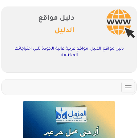
دليل مواقع
الدليل
دليل مواقع الدليل، مواقع عربية عالية الجودة تلبي احتياجاتك
المختلفة.
Toggle
navigation