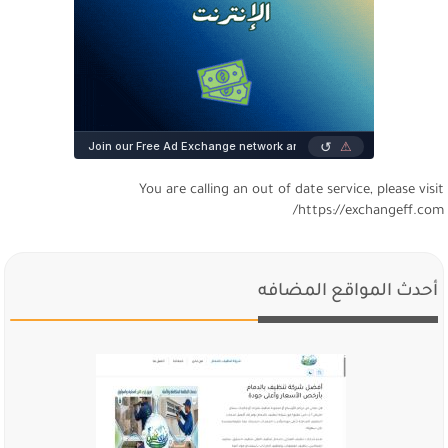
You are calling an out of date service, please visi
https://exchangeff.com
أحدث المواقع المضافه