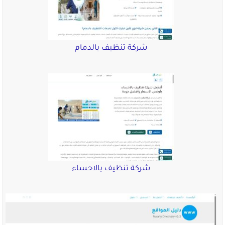
شركة تنظيف بالدمام
شركة تنظيف بالاحساء