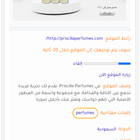
رابط الموقع:
http://priscillaperfumes.com/
سوف يتم توجيهك إلى الموقع خلال 20 ثانية
إلغاء
زيارة الموقع الآن
وصف الموقع:
في Priscilla Perfumes، نقدم لك تجربة فريدة
تجمع بين الأناقة والفخامة، مع مجموعة واسعة من العطور
الأصلية التي تلهم حواسك وتعبّر عنك بأجمل صورة
كلمات مفتاحية:
perfumes
الدولة:
السعودية