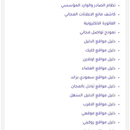
نظام الصادر والوارد المؤسسي
كاشف مانع الاعلانات المجاني
الفاتورة الالكترونية
نموذج تواصل مجاني
دليل مواقع الدليل
دليل مواقع كليك
دليل مواقع اونلاين
دليل مواقع الفضاء
دليل مواقع سعودي براند
دليل مواقع تبادل بالمجان
دليل مواقع الدليل السهل
دليل مواقع الاقرب
دليل مواقع موقعي
دليل مواقع روكيني