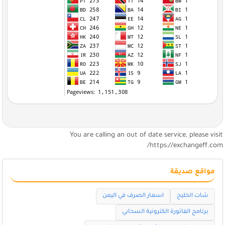
You are calling an out of date service, please visi
https://exchangeff.com
مواقع صديقة
شات الخليج
اسعار الصرف في اليمن
برنامج الفاتورة الكترونية السحابي