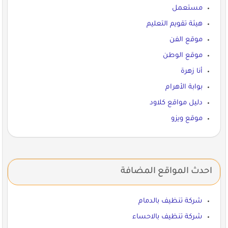
مستعمل
هيئة تقويم التعليم
موقع الفن
موقع الوطن
أنا زهرة
بوابة الأهرام
دليل مواقع كلاود
موقع ويزو
احدث المواقع المضافة
شركة تنظيف بالدمام
شركة تنظيف بالاحساء