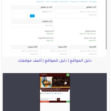
دليل المواقع | دليل للمواقع | أضف موقعك