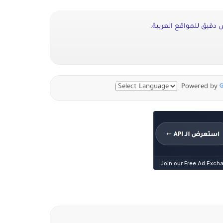
دقيق للمواقع العربية.
Powered by