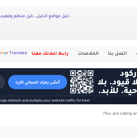
دليل مواقع الدليل، دليل منظم وفهرس 
Translate
اتصل بنا
الخلاصات
رابط اعلانك معنا
You are calling a