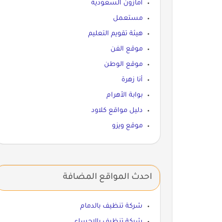
أمازون السعودية
مستعمل
هيئة تقويم التعليم
موقع الفن
موقع الوطن
أنا زهرة
بوابة الأهرام
دليل مواقع كلاود
موقع ويزو
احدث المواقع المضافة
شركة تنظيف بالدمام
شركة تنظيف بالاحساء