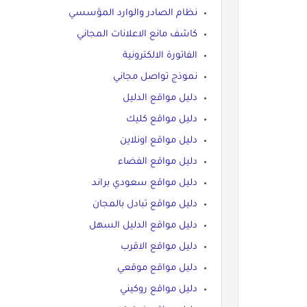
نظام الصادر والوارد المؤسسي
كاشف مانع الاعلانات المجاني
الفاتورة الالكترونية
نموذج تواصل مجاني
دليل مواقع الدليل
دليل مواقع كليك
دليل مواقع اونلاين
دليل مواقع الفضاء
دليل مواقع سعودي براند
دليل مواقع تبادل بالمجان
دليل مواقع الدليل السهل
دليل مواقع الاقرب
دليل مواقع موقعي
دليل مواقع روكيني