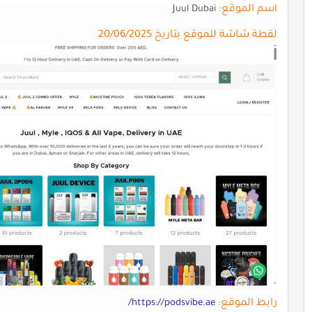
اسم الموقع:
Juul Dubai
لقطة شاشة للموقع بتاريخ 20/06/2025
رابط الموقع:
https://podsvibe.ae/