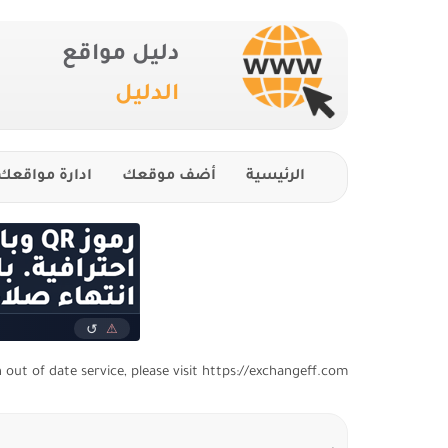
دليل مواقع
الدليل
الرئيسية
أضف موقعك
ادارة مواقعك
n out of date service, please visit https://exchangeff.com/