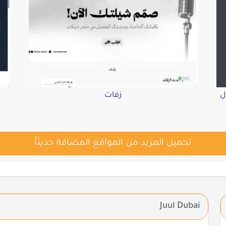
ل
زفات
تحميل المزيد من المواقع المضافة حديثاً
Juul Dubai