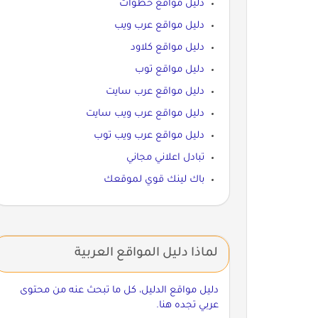
دليل مواقع خطوات
دليل مواقع عرب ويب
دليل مواقع كلاود
دليل مواقع توب
دليل مواقع عرب سايت
دليل مواقع عرب ويب سايت
دليل مواقع عرب ويب توب
تبادل اعلاني مجاني
باك لينك قوي لموقعك
لماذا دليل المواقع العربية
دليل مواقع الدليل، كل ما تبحث عنه من محتوى
عربي تجده هنا.