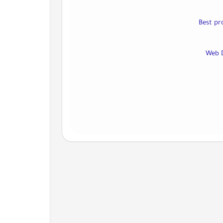
Best pr
Web 