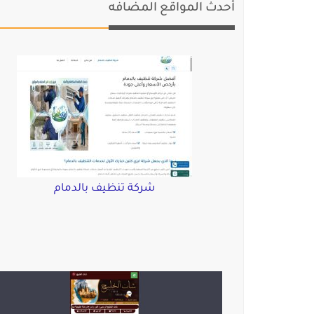
أحدث المواقع المضافه
شركة تنظيف بالدمام