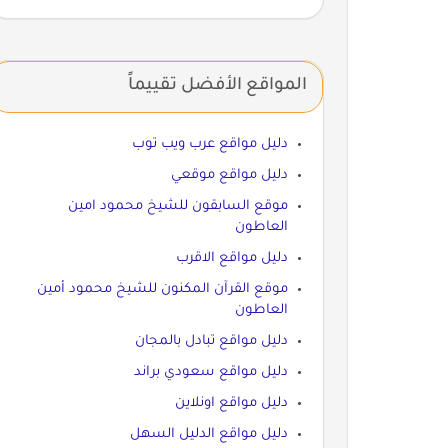
المواقع الأفضل تقييماً
دليل مواقع عرب ويب توب
دليل مواقع موقعي
موقع السابقون للشيخ محمود امين
العاطون
دليل مواقع الاقرب
موقع القرآن المكنون للشيخ محمود أمين
العاطون
دليل مواقع تبادل بالمجان
دليل مواقع سعودي براند
دليل مواقع اونلاين
دليل مواقع الدليل السهل