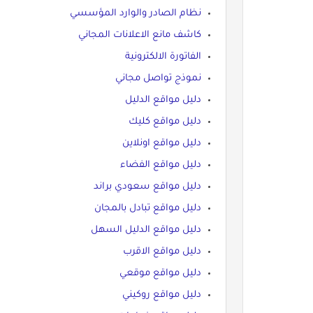
نظام الصادر والوارد المؤسسي
كاشف مانع الاعلانات المجاني
الفاتورة الالكترونية
نموذج تواصل مجاني
دليل مواقع الدليل
دليل مواقع كليك
دليل مواقع اونلاين
دليل مواقع الفضاء
دليل مواقع سعودي براند
دليل مواقع تبادل بالمجان
دليل مواقع الدليل السهل
دليل مواقع الاقرب
دليل مواقع موقعي
دليل مواقع روكيني