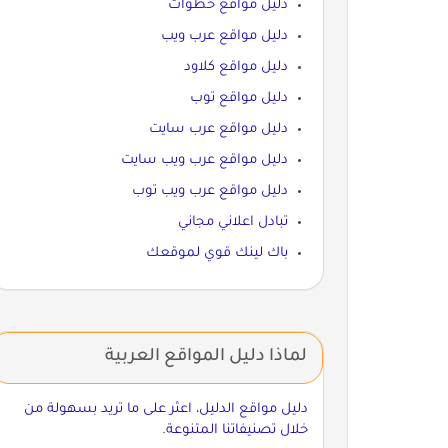
دليل مواقع خطوات
دليل مواقع عرب ويب
دليل مواقع كلاود
دليل مواقع توب
دليل مواقع عرب سايت
دليل مواقع عرب ويب سايت
دليل مواقع عرب ويب توب
تبادل اعلاني مجاني
باك لينك قوي لموقعك
لماذا دليل المواقع العربية
دليل مواقع الدليل، اعثر على ما تريد بسهولة من
خلال تصنيفاتنا المتنوعة.