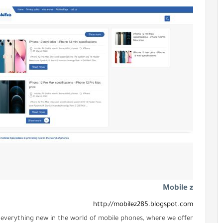
Mobile z
http://mobilez285.blogspot.com
ng everything new in the world of mobile phones, where we offer