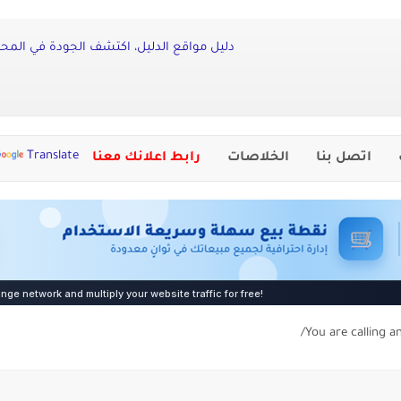
دليل مواقع الدليل، اكتشف الجودة في المحتو
Translate
اتصل بنا
الخلاصات
رابط اعلانك معنا
You are calling a