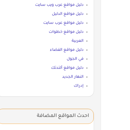
دليل مواقع عرب ويب سايت
دليل مواقع الدليل
دليل مواقع عرب سايت
دليل مواقع خطوات
العربية
دليل مواقع الفضاء
في الجول
دليل مواقع ألتدتك
النهار الجديد
إدراك
احدث المواقع المضافة