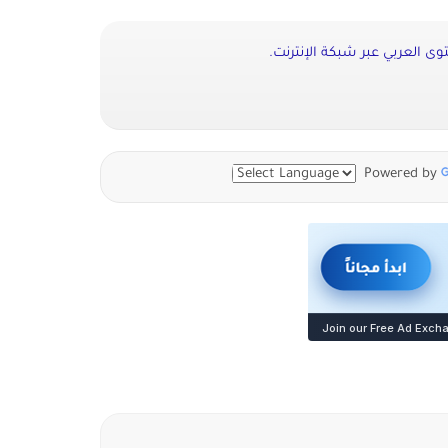
ى العربي عبر شبكة الإنترنت.
Powered by