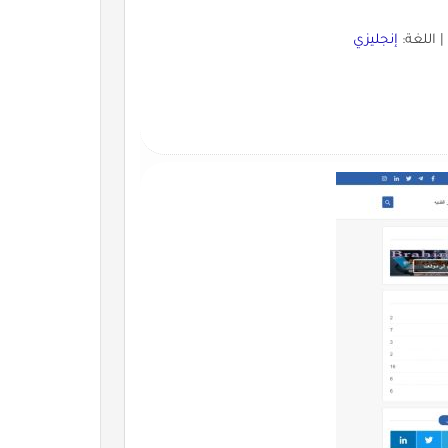
 اللغة:
إنجليزي