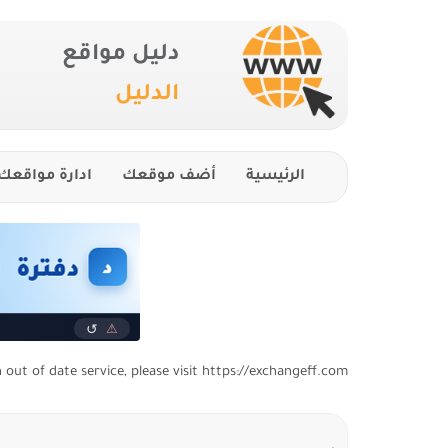
دليل مواقع
الدليل
الرئيسية
أضف موقعك
ادارة مواقعك
n out of date service, please visit https://exchangeff.com/