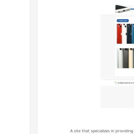
A site that specializes in providi