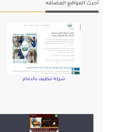
أحدث المواقع المضافه
شركة تنظيف بالدمام